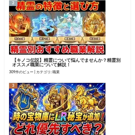
【キノコ伝説】精霊について悩んでませんか？精霊別
オススメ職業について解説！
309件のビュー
|
カテゴリ:
職業