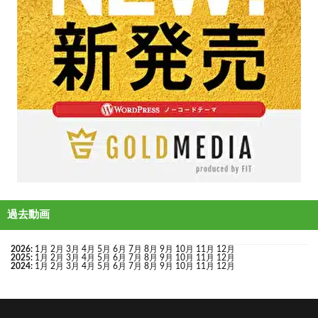
過去動画
2026
:
1月
2月
3月
4月
5月
6月
7月
8月
9月
10月
11月
12月
2025
:
1月
2月
3月
4月
5月
6月
7月
8月
9月
10月
11月
12月
2024
:
1月
2月
3月
4月
5月
6月
7月
8月
9月
10月
11月
12月