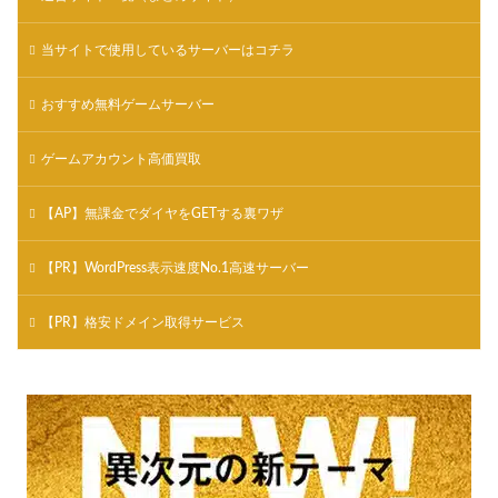
当サイトで使用しているサーバーはコチラ
おすすめ無料ゲームサーバー
ゲームアカウント高価買取
【AP】無課金でダイヤをGETする裏ワザ
【PR】WordPress表示速度No.1高速サーバー
【PR】格安ドメイン取得サービス