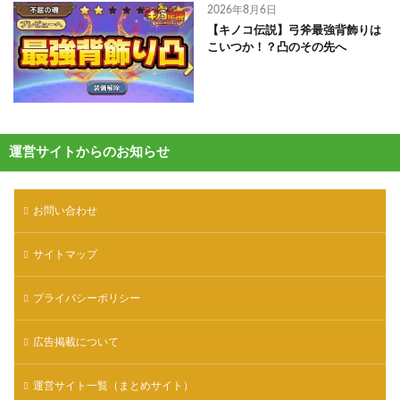
2026年8月6日
【キノコ伝説】弓斧最強背飾りは
こいつか！？凸のその先へ
運営サイトからのお知らせ
お問い合わせ
サイトマップ
プライバシーポリシー
広告掲載について
運営サイト一覧（まとめサイト）