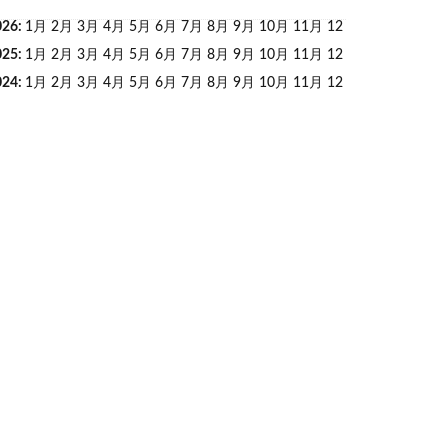
026
:
1月
2月
3月
4月
5月
6月
7月
8月
9月
10月
11月
12
025
:
1月
2月
3月
4月
5月
6月
7月
8月
9月
10月
11月
12
024
:
1月
2月
3月
4月
5月
6月
7月
8月
9月
10月
11月
12