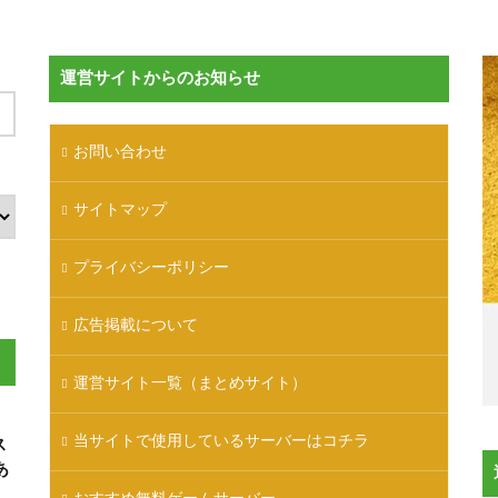
運営サイトからのお知らせ
お問い合わせ
サイトマップ
プライバシーポリシー
広告掲載について
運営サイト一覧（まとめサイト）
当サイトで使用しているサーバーはコチラ
ス
あ