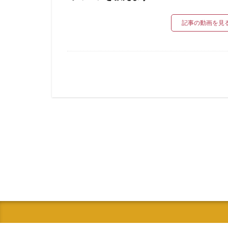
記事の動画を見