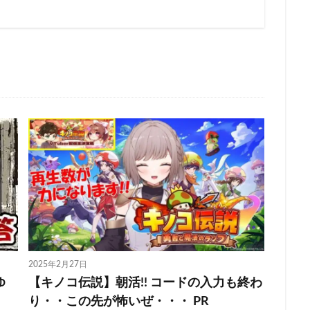
2025年2月27日
ゆ
【キノコ伝説】朝活!! コードの入力も終わ
り・・この先が怖いぜ・・・ PR