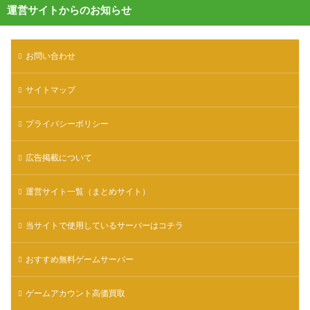
運営サイトからのお知らせ
お問い合わせ
サイトマップ
プライバシーポリシー
広告掲載について
運営サイト一覧（まとめサイト）
当サイトで使用しているサーバーはコチラ
おすすめ無料ゲームサーバー
ゲームアカウント高価買取