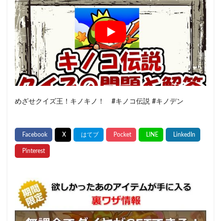
めざせクイズ王！キノキノ！ #キノコ伝説 #キノデン