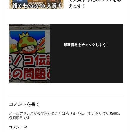
えます！
最新情報をチェックしよう！
フォローする
コメントを書く
メールアドレスが公開されることはありません。
※
が付いている欄は
必須項目です
コメント
※