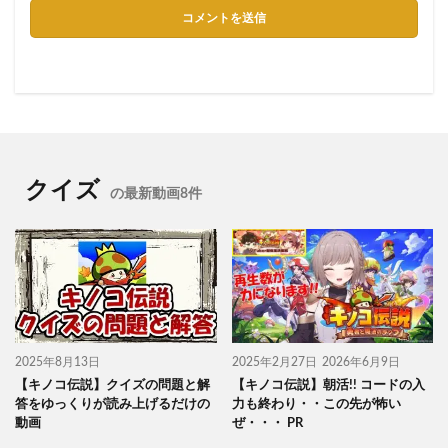
クイズ
の最新動画8件
2025年8月13日
2025年2月27日
2026年6月9日
【キノコ伝説】クイズの問題と解
【キノコ伝説】朝活!! コードの入
答をゆっくりが読み上げるだけの
力も終わり・・この先が怖い
動画
ぜ・・・ PR