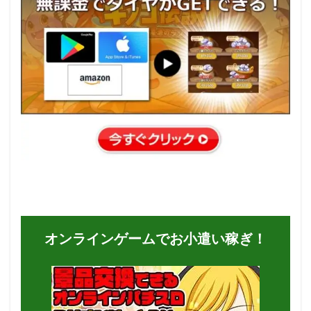
オンラインゲームでお小遣い稼ぎ！