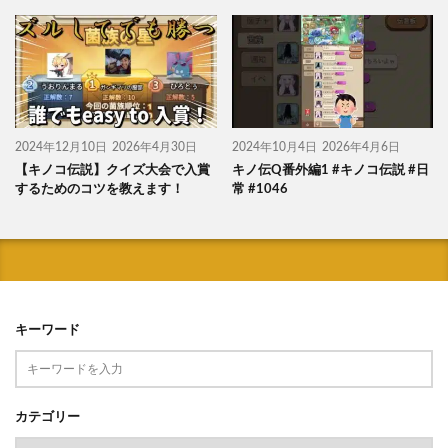
2024年12月10日
2026年4月30日
2024年10月4日
2026年4月6日
【キノコ伝説】クイズ大会で入賞
キノ伝Q番外編1 #キノコ伝説 #日
するためのコツを教えます！
常 #1046
キーワード
カテゴリー