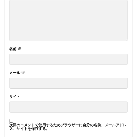
名前
※
メール
※
サイト
次回のコメントで使用するためブラウザーに自分の名前、メールアドレ
ス、サイトを保存する。