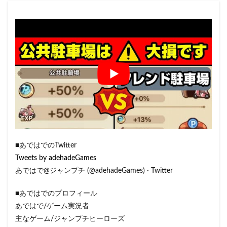
■あではでのTwitter
Tweets by adehadeGames
あではで@ジャンプチ (@adehadeGames) · Twitter
■あではでのプロフィール
あではで/ゲーム実況者
主なゲーム/ジャンプチヒーローズ