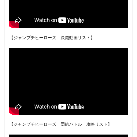
【ジャンプチヒーローズ 決闘動画リスト】
【ジャンプチヒーローズ 団結バトル 攻略リスト】