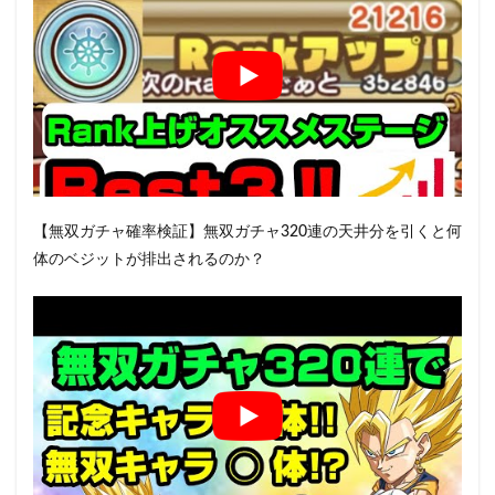
【無双ガチャ確率検証】無双ガチャ320連の天井分を引くと何
体のベジットが排出されるのか？