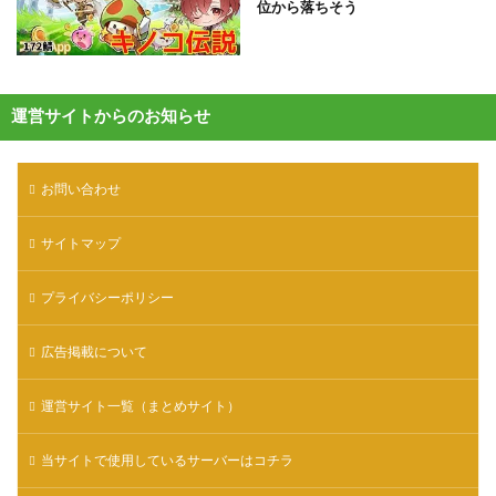
位から落ちそう
運営サイトからのお知らせ
お問い合わせ
サイトマップ
プライバシーポリシー
広告掲載について
運営サイト一覧（まとめサイト）
当サイトで使用しているサーバーはコチラ