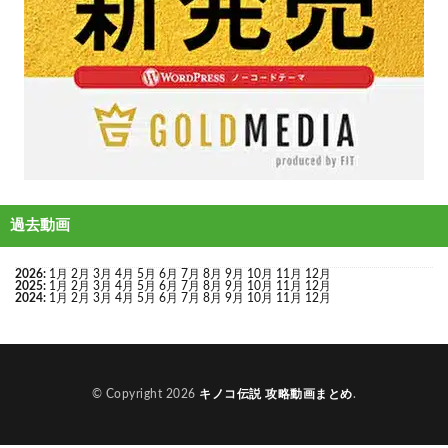
過去動画
2026
:
1月
2月
3月
4月
5月
6月
7月
8月
9月
10月
11月
12月
2025
:
1月
2月
3月
4月
5月
6月
7月
8月
9月
10月
11月
12月
2024
:
1月
2月
3月
4月
5月
6月
7月
8月
9月
10月
11月
12月
© Copyright 2026
キノコ伝説 攻略動画まとめ
.