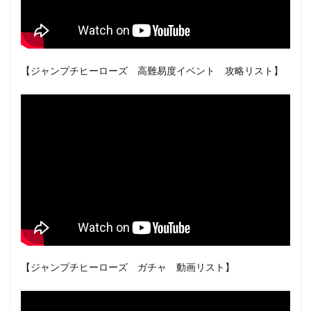
【ジャンプチヒーローズ 高難易度イベント 攻略リスト】
【ジャンプチヒーローズ ガチャ 動画リスト】