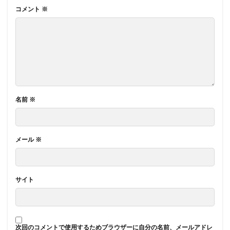
コメント
※
名前
※
メール
※
サイト
次回のコメントで使用するためブラウザーに自分の名前、メールアドレ