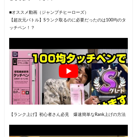
■オススメ動画（ジャンプチヒーローズ）
【超次元バトル】Sランク取るのに必要だったのは100均のタ
ッチペン！？
【ランク上げ】初心者さん必見 爆速簡単なRank上げの方法