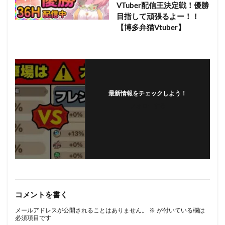
VTuber配信王決定戦！優勝
目指して頑張るよー！！
【博多弁猫Vtuber】
最新情報をチェックしよう！
フォローする
コメントを書く
メールアドレスが公開されることはありません。
※
が付いている欄は
必須項目です