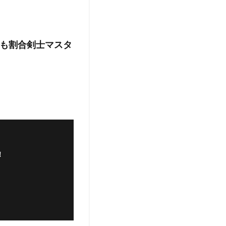
も割合剣士マスタ
！