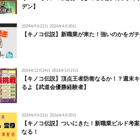
デン】
2024年9月22日
2026年4月30日
【キノコ伝説】新職業が来た！強いのかをガチ
2024年12月24日
2026年5月21日
【キノコ伝説】頂点王者防衛なるか！？週末キ
るよ【武道会優勝経験者】
2024年9月23日
2026年4月30日
【キノコ伝説】ついにきた！新職業ビルド考案
なる！