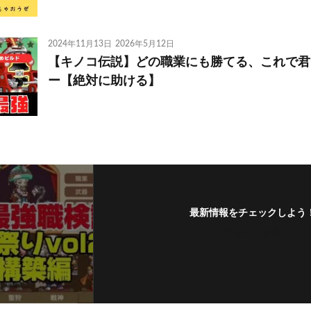
2024年11月13日
2026年5月12日
【キノコ伝説】どの職業にも勝てる、これで君
ー【絶対に助ける】
最新情報をチェックしよう
フォローする