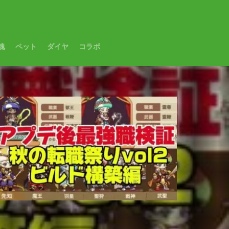
魂
ペット
ダイヤ
コラボ