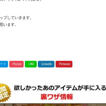
ップしていきます。
思います。