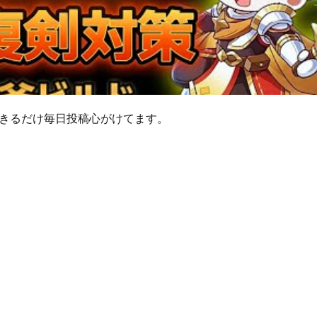
きるだけ毎日投稿心がけてます。