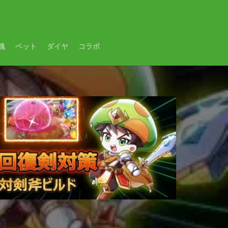
魂
ペット
ダイヤ
コラボ