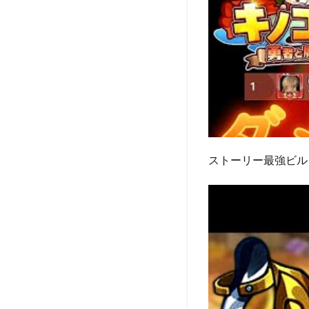
ストーリー最強ビル