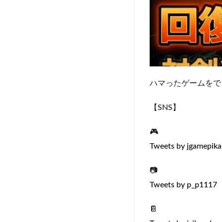
ハマったゲームをで
【SNS】
🎮
Tweets by jgamepika
📷
Tweets by p_p1117
📔