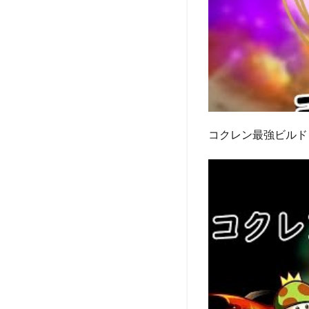
コクレン最強ビルド