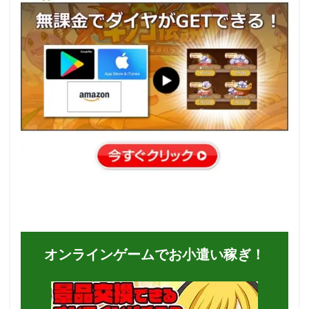
オンラインゲームでお小遣い稼ぎ！