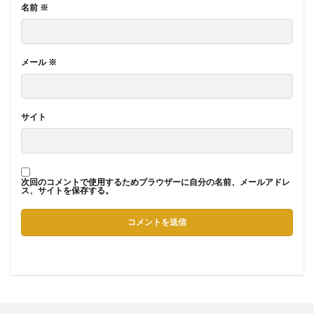
名前
※
メール
※
サイト
次回のコメントで使用するためブラウザーに自分の名前、メールアドレ
ス、サイトを保存する。