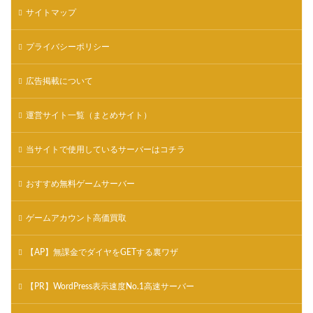
サイトマップ
プライバシーポリシー
広告掲載について
運営サイト一覧（まとめサイト）
当サイトで使用しているサーバーはコチラ
おすすめ無料ゲームサーバー
ゲームアカウント高価買取
【AP】無課金でダイヤをGETする裏ワザ
【PR】WordPress表示速度No.1高速サーバー