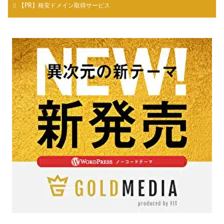
【PR】格安ドメイン取得サービス