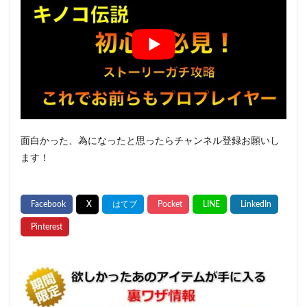
面白かった、為になったと思ったらチャンネル登録お願いし
ます！