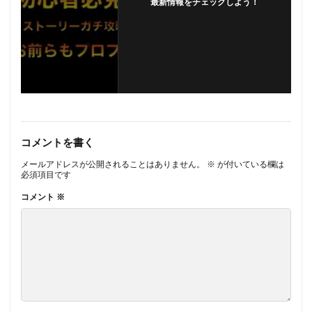
最新情報をチェックしよう！
フォローする
コメントを書く
メールアドレスが公開されることはありません。
※
が付いている欄は
必須項目です
コメント
※