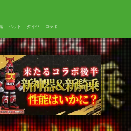
魂
ペット
ダイヤ
コラボ