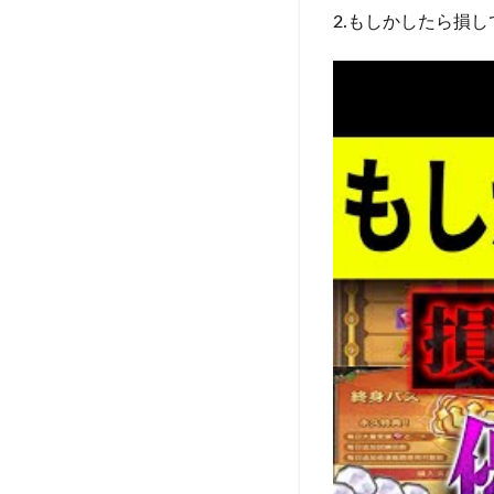
2.もしかしたら損