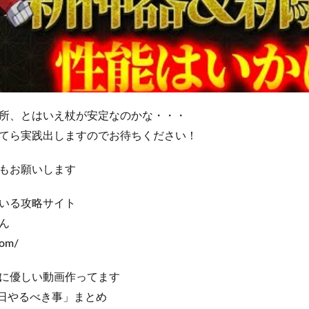
所、とはいえ杖が安定なのかな・・・
てら実践出しますのでお待ちください！
もお願いします
いる攻略サイト
ん
com/
に優しい動画作ってます
毎日やるべき事」まとめ