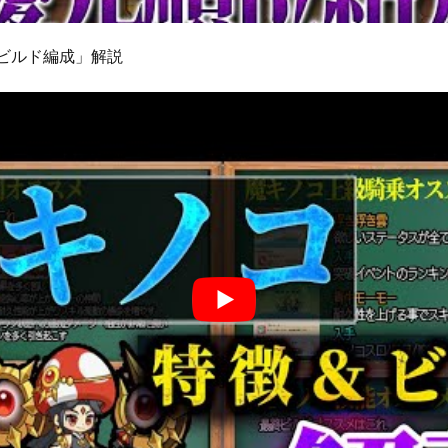
＆ビルド編成」解説