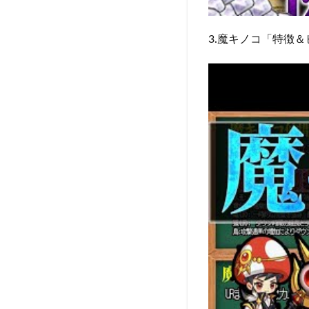
3.魔キノコ「特徴