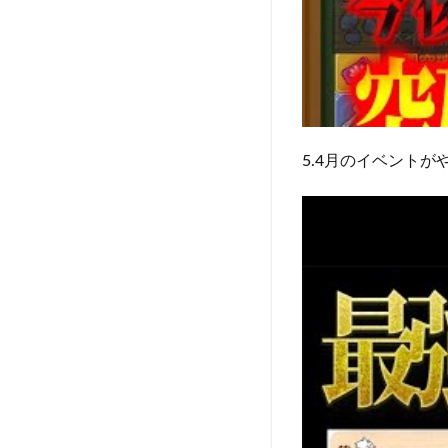
5.4月のイベント