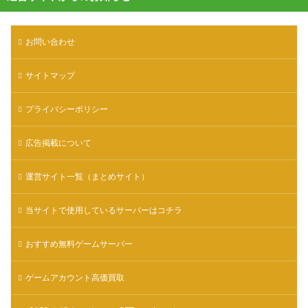
お問い合わせ
サイトマップ
プライバシーポリシー
広告掲載について
運営サイト一覧（まとめサイト）
当サイトで使用しているサーバーはコチラ
おすすめ無料ゲームサーバー
ゲームアカウント高価買取