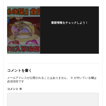
最新情報をチェックしよう！
フォローする
コメントを書く
メールアドレスが公開されることはありません。
※
が付いている欄は
必須項目です
コメント
※