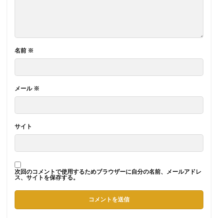
名前
※
メール
※
サイト
次回のコメントで使用するためブラウザーに自分の名前、メールアドレ
ス、サイトを保存する。