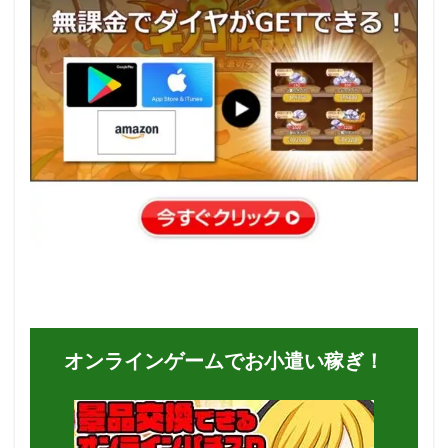
オンラインゲームでお小遣い稼ぎ！