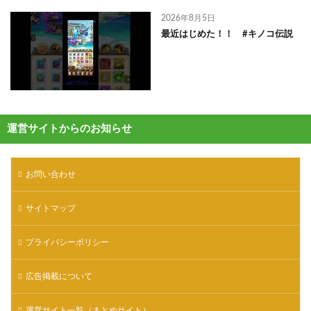
2026年8月5日
最近はじめた！！ #キノコ伝説
運営サイトからのお知らせ
お問い合わせ
サイトマップ
プライバシーポリシー
広告掲載について
運営サイト一覧（まとめサイト）