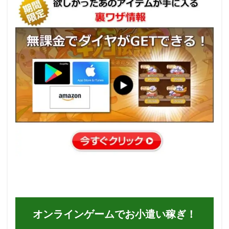
オンラインゲームでお小遣い稼ぎ！