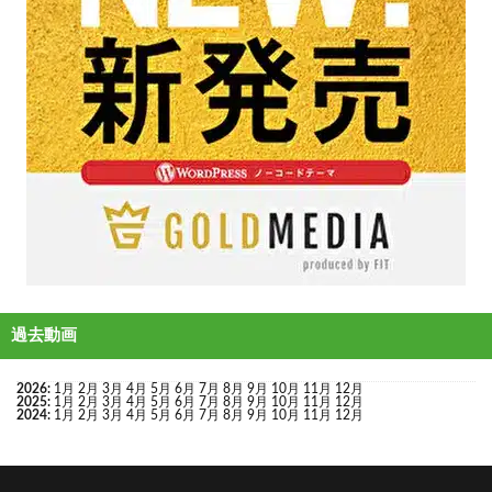
過去動画
2026
:
1月
2月
3月
4月
5月
6月
7月
8月
9月
10月
11月
12月
2025
:
1月
2月
3月
4月
5月
6月
7月
8月
9月
10月
11月
12月
2024
:
1月
2月
3月
4月
5月
6月
7月
8月
9月
10月
11月
12月