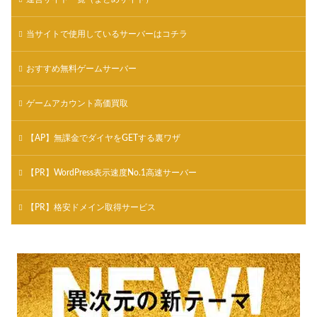
当サイトで使用しているサーバーはコチラ
おすすめ無料ゲームサーバー
ゲームアカウント高価買取
【AP】無課金でダイヤをGETする裏ワザ
【PR】WordPress表示速度No.1高速サーバー
【PR】格安ドメイン取得サービス