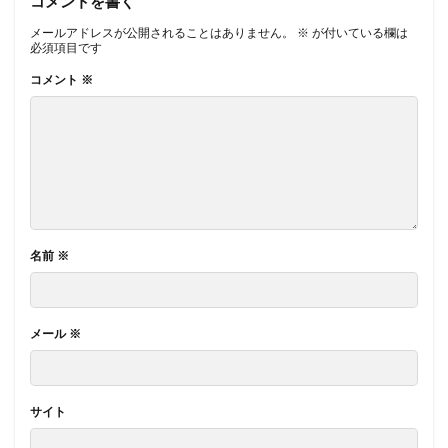
コメントを書く
メールアドレスが公開されることはありません。
※
が付いている欄は
必須項目です
コメント
※
名前
※
メール
※
サイト