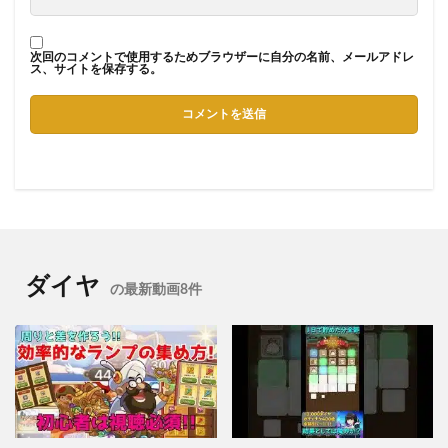
次回のコメントで使用するためブラウザーに自分の名前、メールアドレ
ス、サイトを保存する。
ダイヤ
の最新動画8件