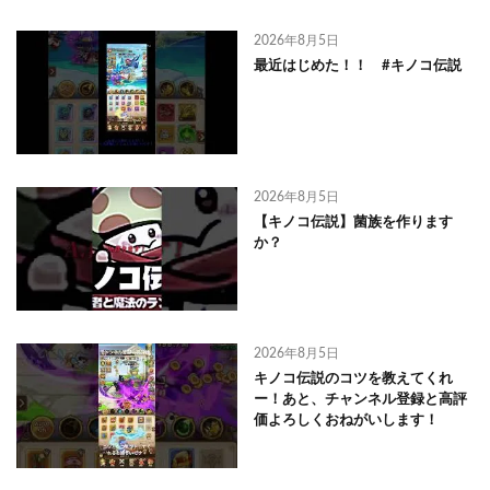
2026年8月5日
最近はじめた！！ #キノコ伝説
2026年8月5日
【キノコ伝説】菌族を作ります
か？
2026年8月5日
キノコ伝説のコツを教えてくれ
ー！あと、チャンネル登録と高評
価よろしくおねがいします！