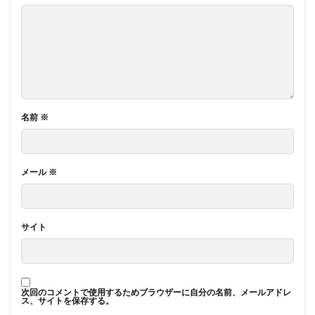
名前
※
メール
※
サイト
次回のコメントで使用するためブラウザーに自分の名前、メールアドレ
ス、サイトを保存する。