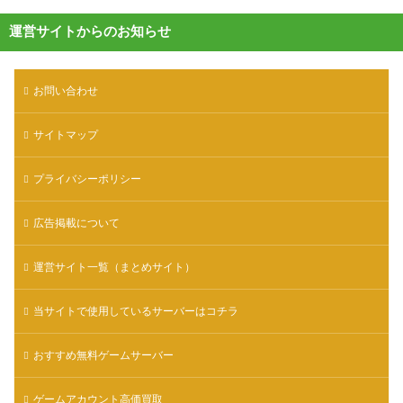
運営サイトからのお知らせ
お問い合わせ
サイトマップ
プライバシーポリシー
広告掲載について
運営サイト一覧（まとめサイト）
当サイトで使用しているサーバーはコチラ
おすすめ無料ゲームサーバー
ゲームアカウント高価買取