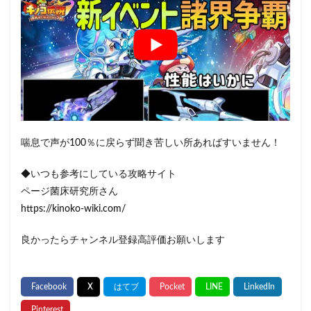
喘息で声が100％に戻らず聞き苦しい所あればすいません！
◆いつも参考にしている攻略サイト
ページ菌床研究所さん
https://kinoko-wiki.com/
良かったらチャンネル登録高評価お願いします