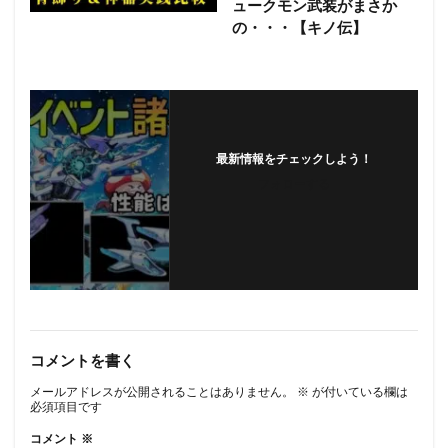
ュークモン武装がまさか
の・・・【キノ伝】
最新情報をチェックしよう！
フォローする
コメントを書く
メールアドレスが公開されることはありません。
※
が付いている欄は
必須項目です
コメント
※