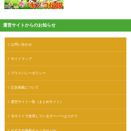
運営サイトからのお知らせ
お問い合わせ
サイトマップ
プライバシーポリシー
広告掲載について
運営サイト一覧（まとめサイト）
当サイトで使用しているサーバーはコチラ
おすすめ無料ゲームサーバー