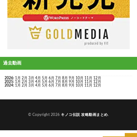
過去動画
2026
:
1月
2月
3月
4月
5月
6月
7月
8月
9月
10月
11月
12月
2025
:
1月
2月
3月
4月
5月
6月
7月
8月
9月
10月
11月
12月
2024
:
1月
2月
3月
4月
5月
6月
7月
8月
9月
10月
11月
12月
© Copyright 2026
キノコ伝説 攻略動画まとめ
.