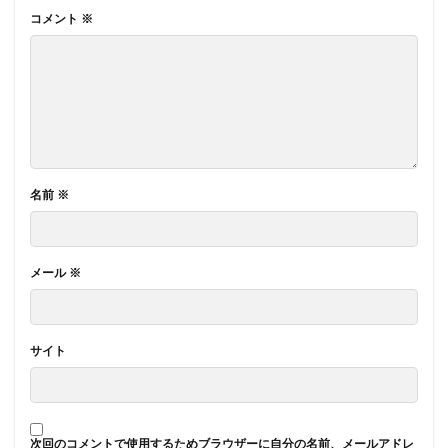
コメント
※
名前
※
メール
※
サイト
次回のコメントで使用するためブラウザーに自分の名前、メールアドレ