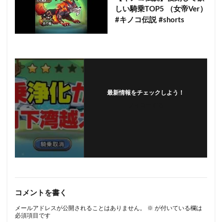
しい騎乗TOP5 （女帝Ver）
#キノコ伝説 #shorts
最新情報をチェックしよう！
フォローする
コメントを書く
メールアドレスが公開されることはありません。
※
が付いている欄は
必須項目です