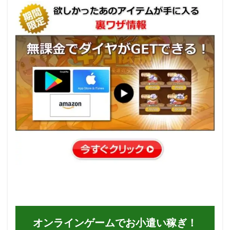
オンラインゲームでお小遣い稼ぎ！