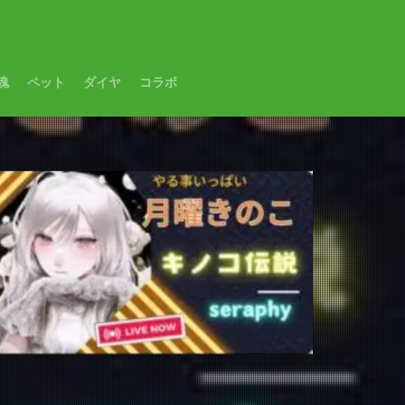
魂
ペット
ダイヤ
コラボ