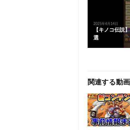
2025年4月14日
【キノコ伝説】
選
関連する動画