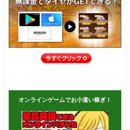
オンラインゲームでお小遣い稼ぎ！