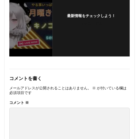
最新情報をチェックしよう！
フォローする
コメントを書く
メールアドレスが公開されることはありません。
※
が付いている欄は
必須項目です
コメント
※