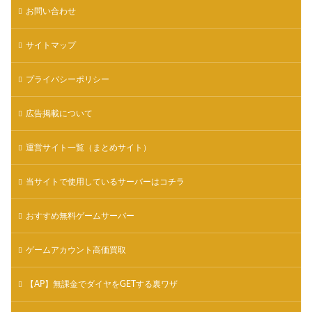
お問い合わせ
サイトマップ
プライバシーポリシー
広告掲載について
運営サイト一覧（まとめサイト）
当サイトで使用しているサーバーはコチラ
おすすめ無料ゲームサーバー
ゲームアカウント高価買取
【AP】無課金でダイヤをGETする裏ワザ