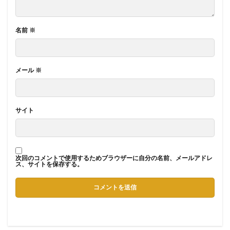
名前
※
メール
※
サイト
次回のコメントで使用するためブラウザーに自分の名前、メールアドレ
ス、サイトを保存する。