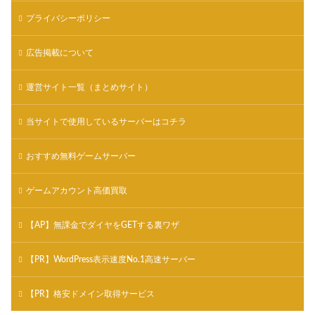
プライバシーポリシー
広告掲載について
運営サイト一覧（まとめサイト）
当サイトで使用しているサーバーはコチラ
おすすめ無料ゲームサーバー
ゲームアカウント高価買取
【AP】無課金でダイヤをGETする裏ワザ
【PR】WordPress表示速度No.1高速サーバー
【PR】格安ドメイン取得サービス