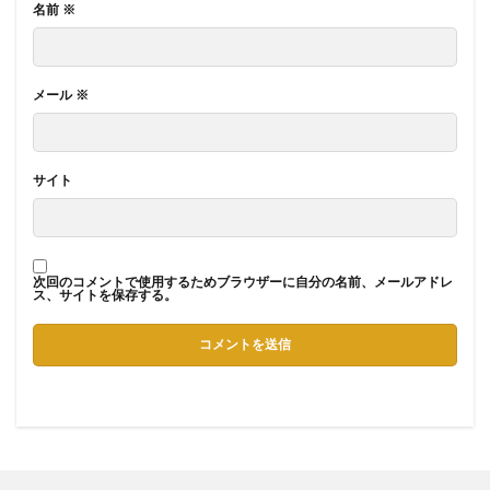
名前
※
メール
※
サイト
次回のコメントで使用するためブラウザーに自分の名前、メールアドレ
ス、サイトを保存する。