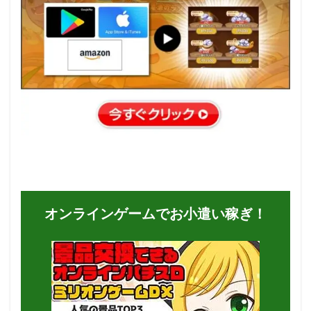
オンラインゲームでお小遣い稼ぎ！