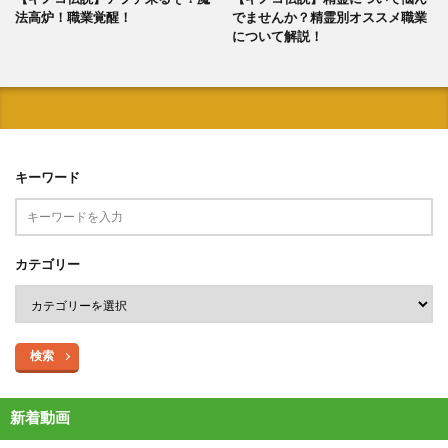
法高炉！職業覚醒！
でませんか？精霊別オススメ職業
について解説！
キーワード
カテゴリー
検索
新着動画