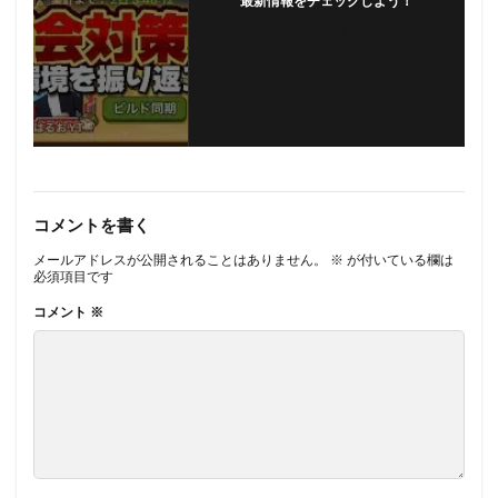
最新情報をチェックしよう！
フォローする
コメントを書く
メールアドレスが公開されることはありません。
※
が付いている欄は
必須項目です
コメント
※