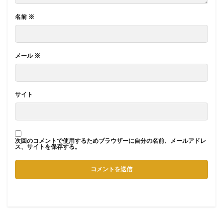
名前
※
メール
※
サイト
次回のコメントで使用するためブラウザーに自分の名前、メールアドレ
ス、サイトを保存する。