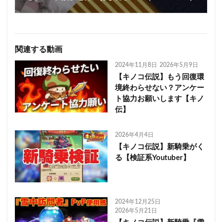
関連する動画
2024年11月8日
2026年5月9日
【キノコ伝説】もう回復環
境終わらせない？アンケー
ト協力お願いします【キノ
伝】
2026年4月4日
【キノコ伝説】新騎乗がく
る【検証系Youtuber】
2024年12月25日
2026年5月21日