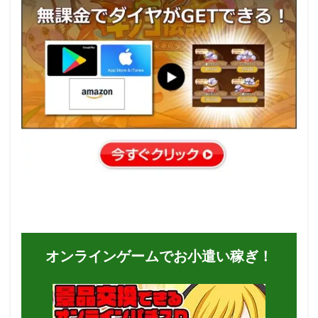
オンラインゲームでお小遣い稼ぎ！