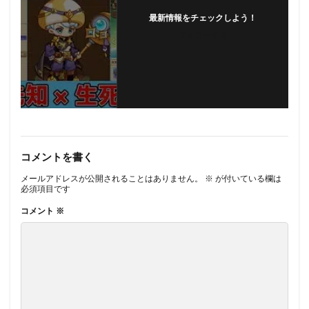
最新情報をチェックしよう！
フォローする
コメントを書く
メールアドレスが公開されることはありません。
※
が付いている欄は
必須項目です
コメント
※