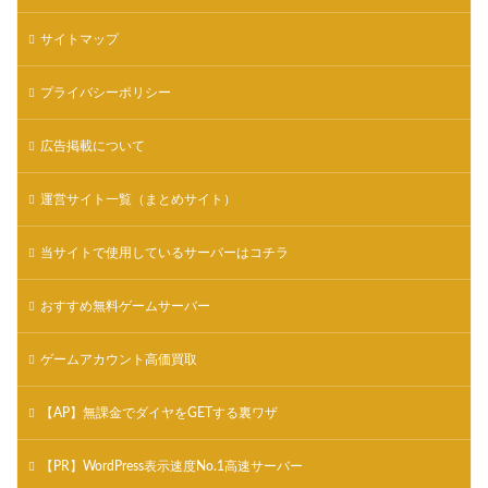
サイトマップ
プライバシーポリシー
広告掲載について
運営サイト一覧（まとめサイト）
当サイトで使用しているサーバーはコチラ
おすすめ無料ゲームサーバー
ゲームアカウント高価買取
【AP】無課金でダイヤをGETする裏ワザ
【PR】WordPress表示速度No.1高速サーバー