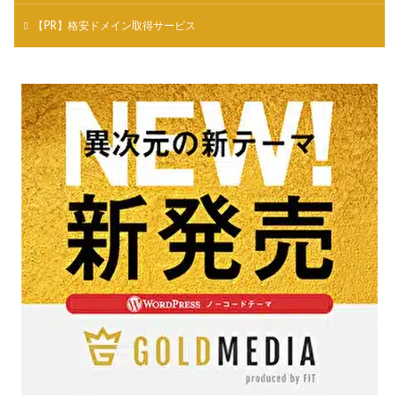
【PR】格安ドメイン取得サービス