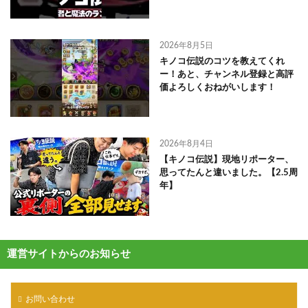
2026年8月5日
キノコ伝説のコツを教えてくれ
ー！あと、チャンネル登録と高評
価よろしくおねがいします！
2026年8月4日
【キノコ伝説】現地リポーター、
思ってたんと違いました。【2.5周
年】
運営サイトからのお知らせ
お問い合わせ