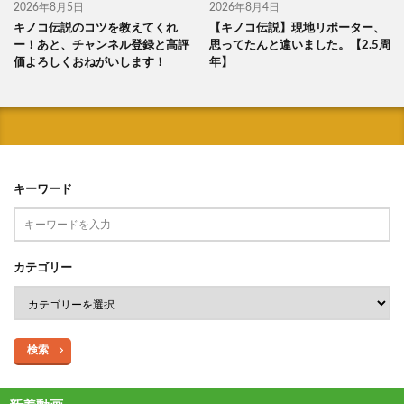
2026年8月5日
2026年8月4日
キノコ伝説のコツを教えてくれ
【キノコ伝説】現地リポーター、
ー！あと、チャンネル登録と高評
思ってたんと違いました。【2.5周
価よろしくおねがいします！
年】
キーワード
カテゴリー
検索