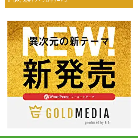
【PR】格安ドメイン取得サービス