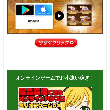
オンラインゲームでお小遣い稼ぎ！