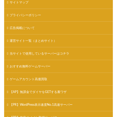
サイトマップ
プライバシーポリシー
広告掲載について
運営サイト一覧（まとめサイト）
当サイトで使用しているサーバーはコチラ
おすすめ無料ゲームサーバー
ゲームアカウント高価買取
【AP】無課金でダイヤをGETする裏ワザ
【PR】WordPress表示速度No.1高速サーバー