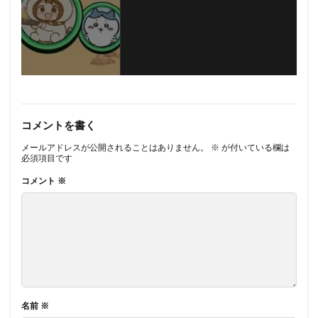
フォローする
コメントを書く
メールアドレスが公開されることはありません。
※
が付いている欄は
必須項目です
コメント
※
名前
※