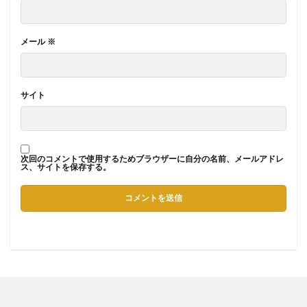
メール
※
サイト
次回のコメントで使用するためブラウザーに自分の名前、メールアドレ
ス、サイトを保存する。