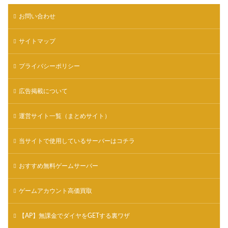
お問い合わせ
サイトマップ
プライバシーポリシー
広告掲載について
運営サイト一覧（まとめサイト）
当サイトで使用しているサーバーはコチラ
おすすめ無料ゲームサーバー
ゲームアカウント高価買取
【AP】無課金でダイヤをGETする裏ワザ