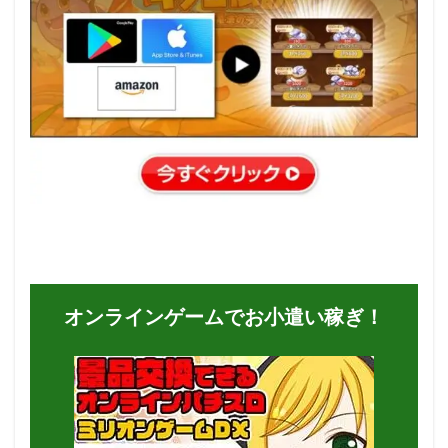
オンラインゲームでお小遣い稼ぎ！