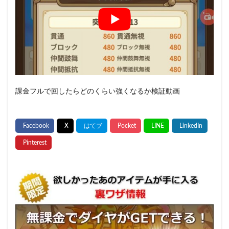
課金フルで回したらどのくらい強くなるか検証動画