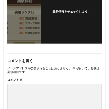
最新情報をチェックしよう！
フォローする
コメントを書く
メールアドレスが公開されることはありません。
※
が付いている欄は
必須項目です
コメント
※