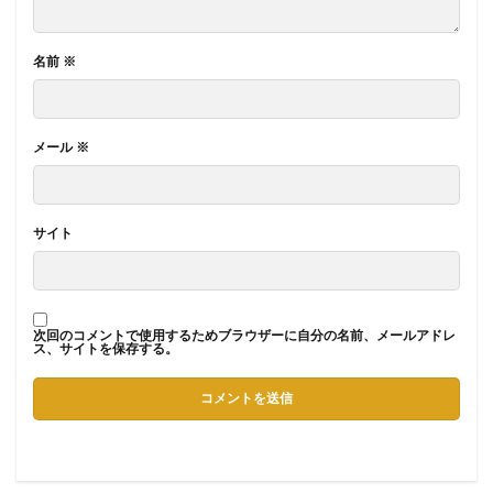
名前
※
メール
※
サイト
次回のコメントで使用するためブラウザーに自分の名前、メールアドレ
ス、サイトを保存する。