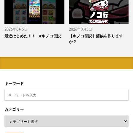
2026年8月5日
2026年8月5日
最近はじめた！！ #キノコ伝説
【キノコ伝説】菌族を作ります
か？
キーワード
カテゴリー