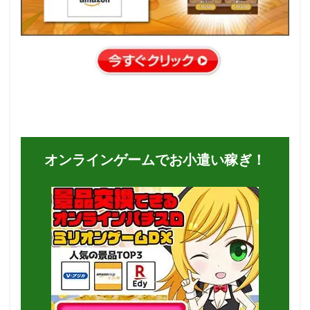
オンラインゲームでお小遣い稼ぎ！