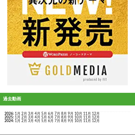
過去動画
2026
:
1月
2月
3月
4月
5月
6月
7月
8月
9月
10月
11月
12月
2025
:
1月
2月
3月
4月
5月
6月
7月
8月
9月
10月
11月
12月
2024
:
1月
2月
3月
4月
5月
6月
7月
8月
9月
10月
11月
12月