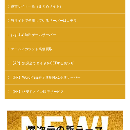
運営サイト一覧（まとめサイト）
当サイトで使用しているサーバーはコチラ
おすすめ無料ゲームサーバー
ゲームアカウント高価買取
【AP】無課金でダイヤをGETする裏ワザ
【PR】WordPress表示速度No.1高速サーバー
【PR】格安ドメイン取得サービス