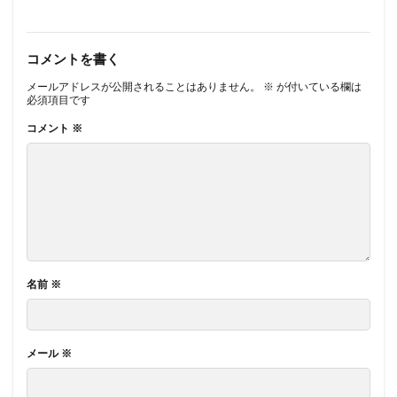
コメントを書く
メールアドレスが公開されることはありません。
※
が付いている欄は
必須項目です
コメント
※
名前
※
メール
※