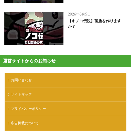
2026年8月5日
【キノコ伝説】菌族を作ります
か？
運営サイトからのお知らせ
お問い合わせ
サイトマップ
プライバシーポリシー
広告掲載について