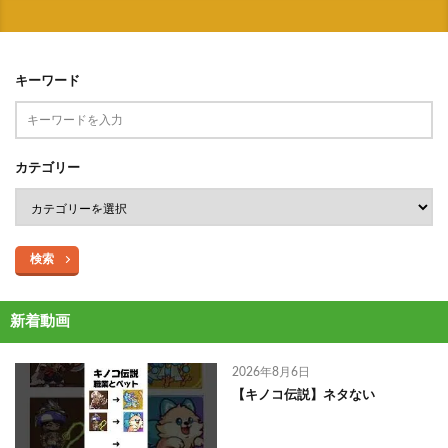
キーワード
カテゴリー
検索
新着動画
2026年8月6日
【キノコ伝説】ネタない