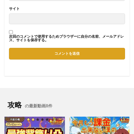
サイト
次回のコメントで使用するためブラウザーに自分の名前、メールアドレ
ス、サイトを保存する。
攻略
の最新動画8件