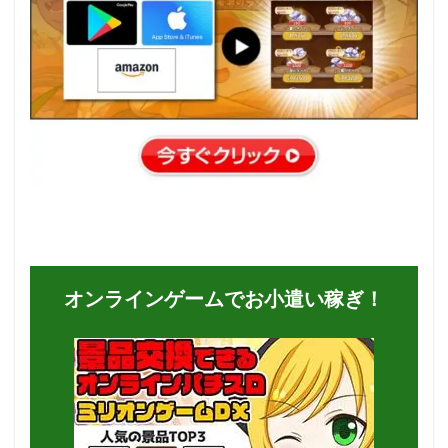
オンラインゲームでお小遣い稼ぎ！