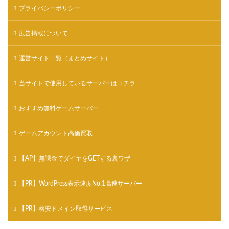
プライバシーポリシー
広告掲載について
運営サイト一覧（まとめサイト）
当サイトで使用しているサーバーはコチラ
おすすめ無料ゲームサーバー
ゲームアカウント高価買取
【AP】無課金でダイヤをGETする裏ワザ
【PR】WordPress表示速度No.1高速サーバー
【PR】格安ドメイン取得サービス