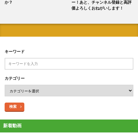
か？
ー！あと、チャンネル登録と高評
価よろしくおねがいします！
キーワード
カテゴリー
検索
新着動画