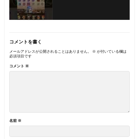
コメントを書く
メールアドレスが公開されることはありません。
※
が付いている欄は
必須項目です
コメント
※
名前
※