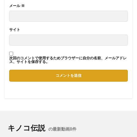
メール
※
サイト
次回のコメントで使用するためブラウザーに自分の名前、メールアドレ
ス、サイトを保存する。
キノコ伝説
の最新動画8件