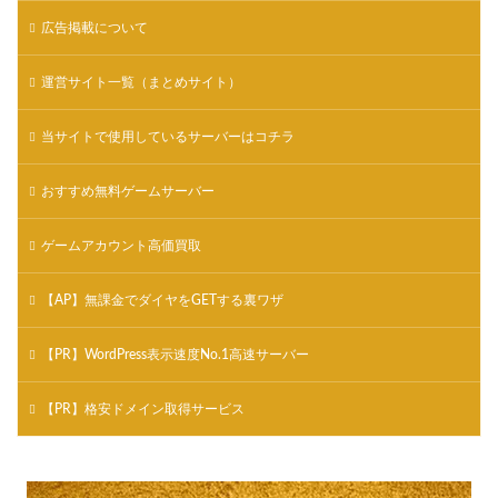
広告掲載について
運営サイト一覧（まとめサイト）
当サイトで使用しているサーバーはコチラ
おすすめ無料ゲームサーバー
ゲームアカウント高価買取
【AP】無課金でダイヤをGETする裏ワザ
【PR】WordPress表示速度No.1高速サーバー
【PR】格安ドメイン取得サービス