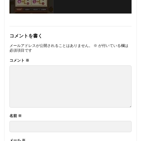
コメントを書く
メールアドレスが公開されることはありません。
※
が付いている欄は
必須項目です
コメント
※
名前
※
メール
※