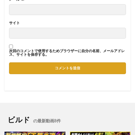
サイト
次回のコメントで使用するためブラウザーに自分の名前、メールアドレ
ス、サイトを保存する。
ビルド
の最新動画8件