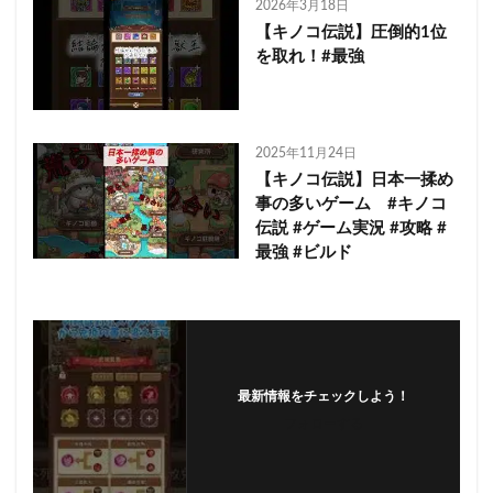
2026年3月18日
【キノコ伝説】圧倒的1位
を取れ！#最強
2025年11月24日
【キノコ伝説】日本一揉め
事の多いゲーム #キノコ
伝説 #ゲーム実況 #攻略 #
最強 #ビルド
最新情報をチェックしよう！
フォローする