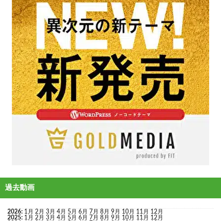
過去動画
2026
:
1月
2月
3月
4月
5月
6月
7月
8月
9月
10月
11月
12月
2025
:
1月
2月
3月
4月
5月
6月
7月
8月
9月
10月
11月
12月