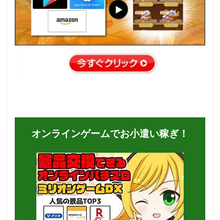
オンラインゲームでお小遣い稼ぎ！