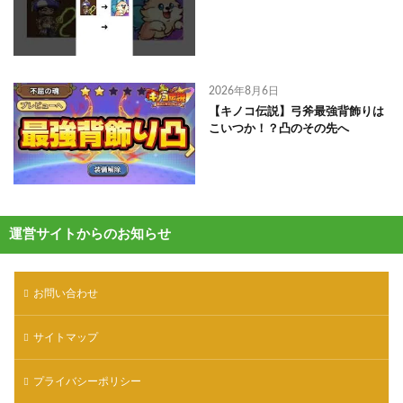
2026年8月6日
【キノコ伝説】弓斧最強背飾りは
こいつか！？凸のその先へ
運営サイトからのお知らせ
お問い合わせ
サイトマップ
プライバシーポリシー