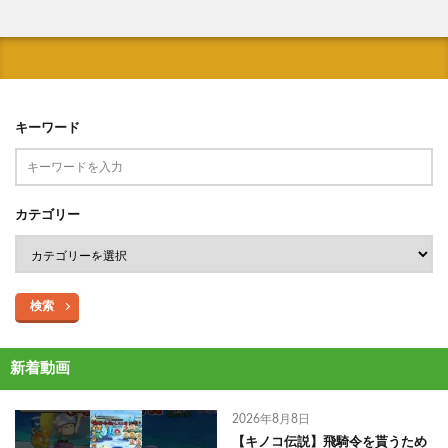
キーワード
カテゴリー
検索
新着動画
2026年8月8日
【キノコ伝説】飛騎令を貰うため