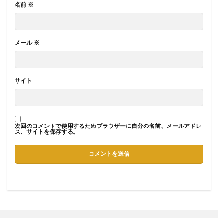
名前
※
メール
※
サイト
次回のコメントで使用するためブラウザーに自分の名前、メールアドレ
ス、サイトを保存する。