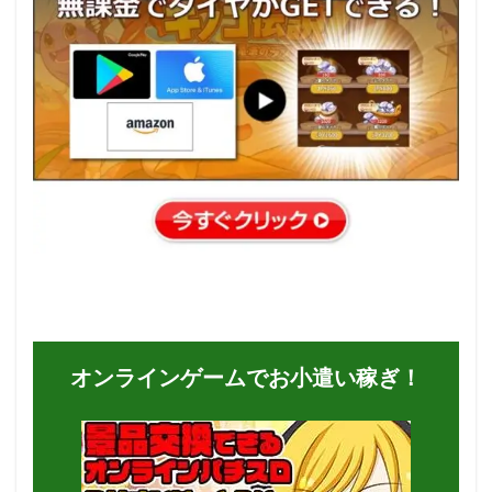
オンラインゲームでお小遣い稼ぎ！