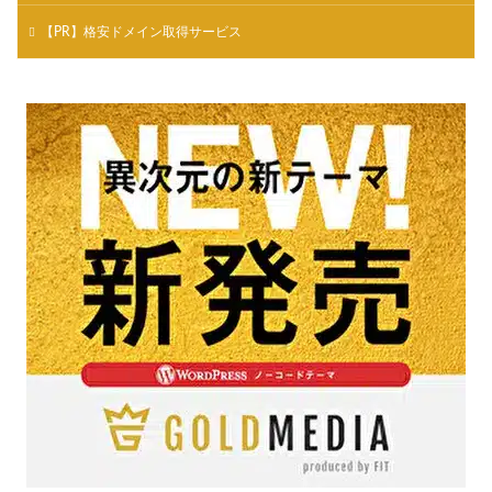
【PR】格安ドメイン取得サービス