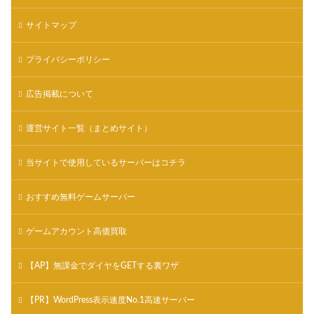
サイトマップ
プライバシーポリシー
広告掲載について
運営サイト一覧（まとめサイト）
当サイトで使用しているサーバーはコチラ
おすすめ無料ゲームサーバー
ゲームアカウント高価買取
【AP】無課金でダイヤをGETする裏ワザ
【PR】WordPress表示速度No.1高速サーバー