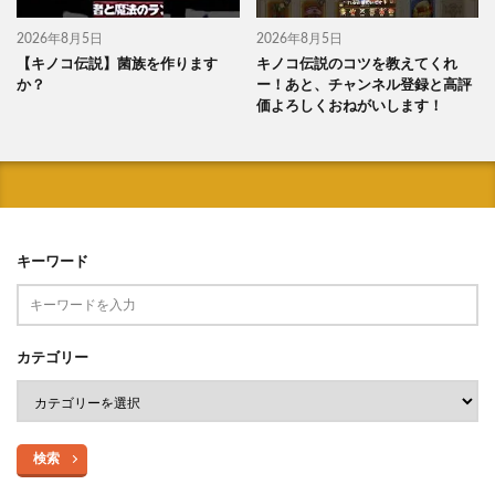
2026年8月5日
2026年8月5日
【キノコ伝説】菌族を作ります
キノコ伝説のコツを教えてくれ
か？
ー！あと、チャンネル登録と高評
価よろしくおねがいします！
キーワード
カテゴリー
検索