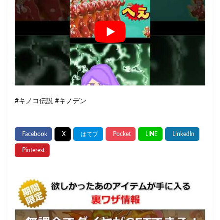
#キノコ伝説 #キノデン