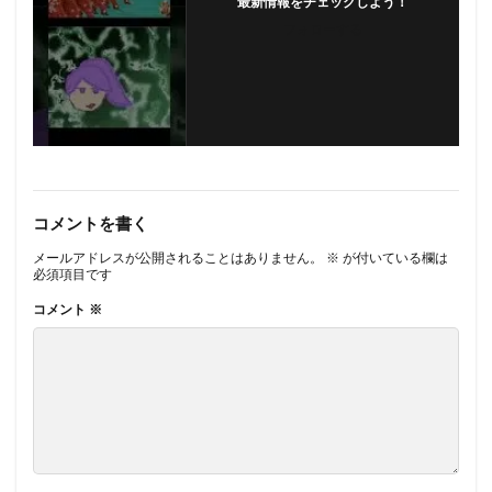
最新情報をチェックしよう！
フォローする
コメントを書く
メールアドレスが公開されることはありません。
※
が付いている欄は
必須項目です
コメント
※