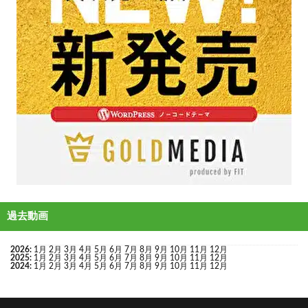
過去動画
2026
:
1月
2月
3月
4月
5月
6月
7月
8月
9月
10月
11月
12月
2025
:
1月
2月
3月
4月
5月
6月
7月
8月
9月
10月
11月
12月
2024
:
1月
2月
3月
4月
5月
6月
7月
8月
9月
10月
11月
12月