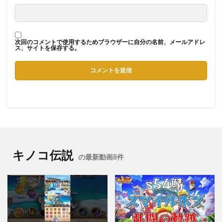
次回のコメントで使用するためブラウザーに自分の名前、メールアドレ
ス、サイトを保存する。
キノコ伝説
の最新動画8件