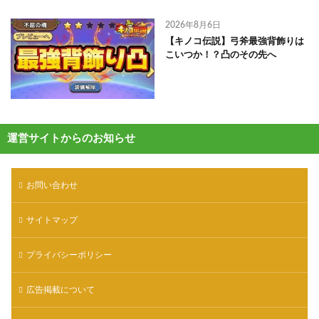
2026年8月6日
【キノコ伝説】弓斧最強背飾りは
こいつか！？凸のその先へ
運営サイトからのお知らせ
お問い合わせ
サイトマップ
プライバシーポリシー
広告掲載について