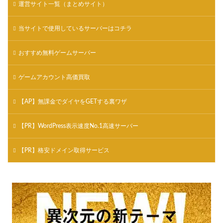
運営サイト一覧（まとめサイト）
当サイトで使用しているサーバーはコチラ
おすすめ無料ゲームサーバー
ゲームアカウント高価買取
【AP】無課金でダイヤをGETする裏ワザ
【PR】WordPress表示速度No.1高速サーバー
【PR】格安ドメイン取得サービス