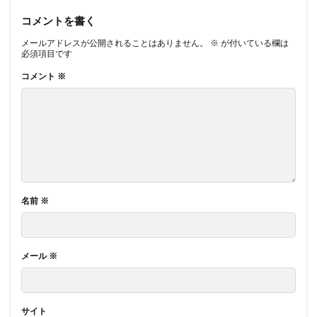
コメントを書く
メールアドレスが公開されることはありません。
※
が付いている欄は
必須項目です
コメント
※
名前
※
メール
※
サイト