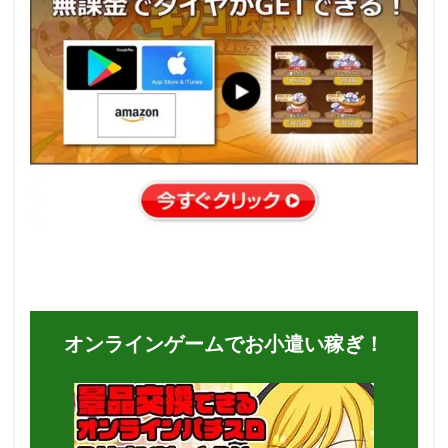
オンラインゲームでお小遣い稼ぎ！