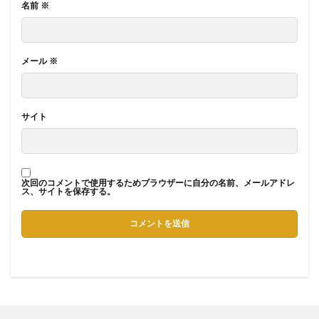
名前
※
メール
※
サイト
次回のコメントで使用するためブラウザーに自分の名前、メールアドレ
ス、サイトを保存する。