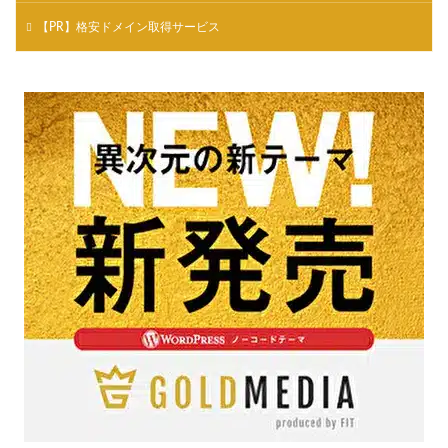
【PR】格安ドメイン取得サービス