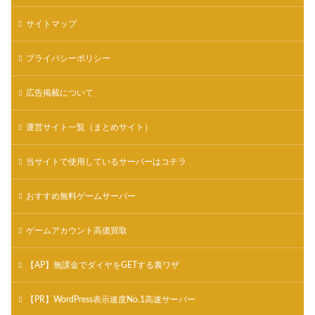
サイトマップ
プライバシーポリシー
広告掲載について
運営サイト一覧（まとめサイト）
当サイトで使用しているサーバーはコチラ
おすすめ無料ゲームサーバー
ゲームアカウント高価買取
【AP】無課金でダイヤをGETする裏ワザ
【PR】WordPress表示速度No.1高速サーバー