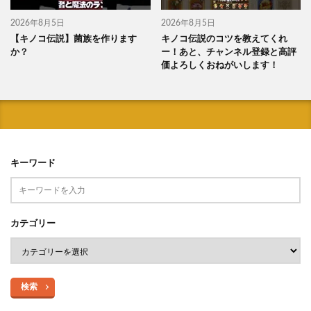
2026年8月5日
2026年8月5日
【キノコ伝説】菌族を作ります
キノコ伝説のコツを教えてくれ
か？
ー！あと、チャンネル登録と高評
価よろしくおねがいします！
キーワード
カテゴリー
検索