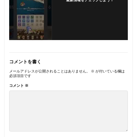
最新情報をチェックしよう！
フォローする
コメントを書く
メールアドレスが公開されることはありません。
※
が付いている欄は
必須項目です
コメント
※