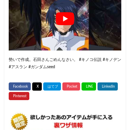
勢いで作成。石田さんごめんなさい。 #キノコ伝説 #キノデン
#アスラン #ガンダムseed