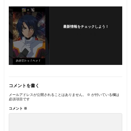
最新情報をチェックしよう！
フォローする
コメントを書く
メールアドレスが公開されることはありません。
※
が付いている欄は
必須項目です
コメント
※