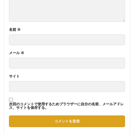
名前
※
メール
※
サイト
次回のコメントで使用するためブラウザーに自分の名前、メールアドレ
ス、サイトを保存する。