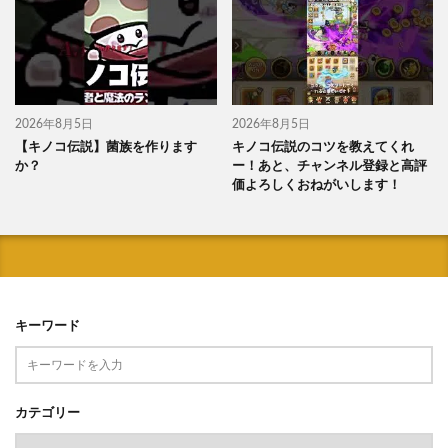
2026年8月5日
2026年8月5日
【キノコ伝説】菌族を作ります
キノコ伝説のコツを教えてくれ
か？
ー！あと、チャンネル登録と高評
価よろしくおねがいします！
キーワード
カテゴリー