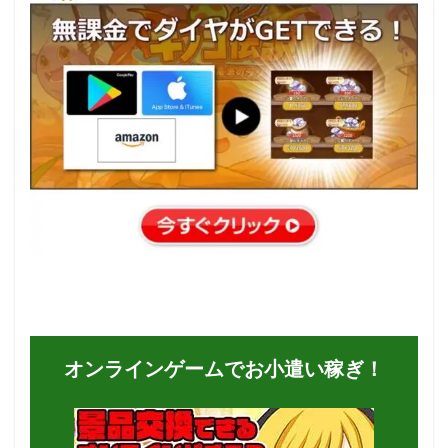
オンラインゲームでお小遣い稼ぎ！