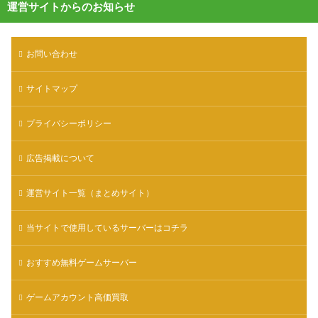
運営サイトからのお知らせ
お問い合わせ
サイトマップ
プライバシーポリシー
広告掲載について
運営サイト一覧（まとめサイト）
当サイトで使用しているサーバーはコチラ
おすすめ無料ゲームサーバー
ゲームアカウント高価買取