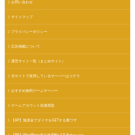
お問い合わせ
サイトマップ
プライバシーポリシー
広告掲載について
運営サイト一覧（まとめサイト）
当サイトで使用しているサーバーはコチラ
おすすめ無料ゲームサーバー
ゲームアカウント高価買取
【AP】無課金でダイヤをGETする裏ワザ