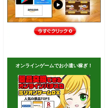
オンラインゲームでお小遣い稼ぎ！