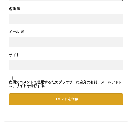
名前
※
メール
※
サイト
次回のコメントで使用するためブラウザーに自分の名前、メールアドレ
ス、サイトを保存する。