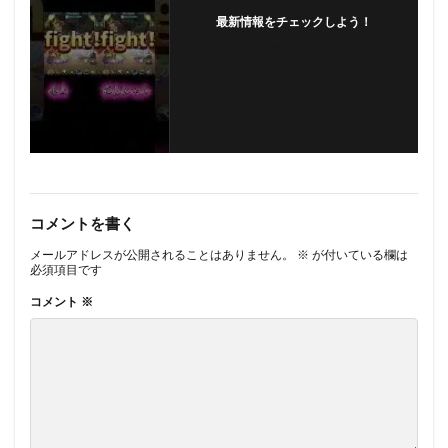
最新情報をチェックしよう！
フォローする
コメントを書く
メールアドレスが公開されることはありません。
※
が付いている欄は
必須項目です
コメント
※