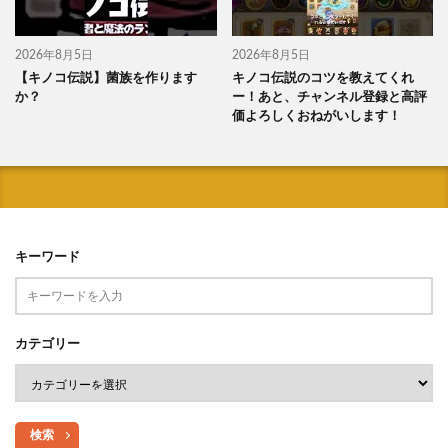
2026年8月5日
2026年8月5日
【キノコ伝説】菌族を作ります
キノコ伝説のコツを教えてくれ
か？
ー！あと、チャンネル登録と高評
価よろしくおねがいします！
キーワード
カテゴリー
検索