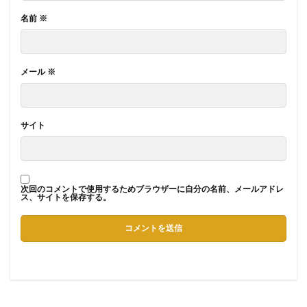
名前
※
メール
※
サイト
次回のコメントで使用するためブラウザーに自分の名前、メールアドレ
ス、サイトを保存する。