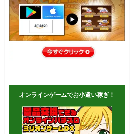
オンラインゲームでお小遣い稼ぎ！