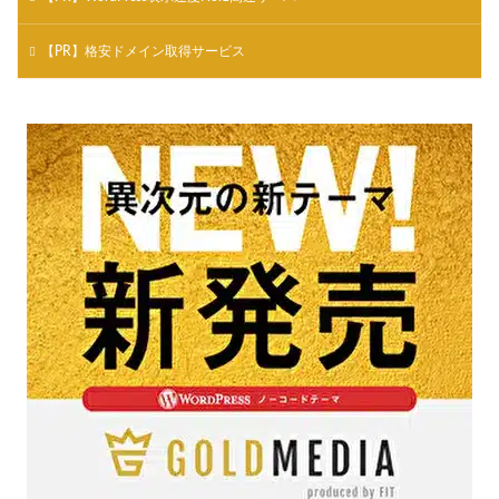
【PR】格安ドメイン取得サービス