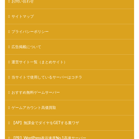
お問い合わせ
サイトマップ
プライバシーポリシー
広告掲載について
運営サイト一覧（まとめサイト）
当サイトで使用しているサーバーはコチラ
おすすめ無料ゲームサーバー
ゲームアカウント高価買取
【AP】無課金でダイヤをGETする裏ワザ
【PR】WordPress表示速度No.1高速サーバー