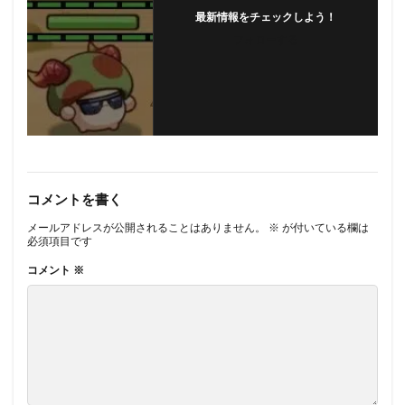
最新情報をチェックしよう！
フォローする
コメントを書く
メールアドレスが公開されることはありません。
※
が付いている欄は
必須項目です
コメント
※