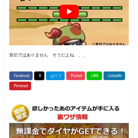
宣伝ではありません そうだよね、、、